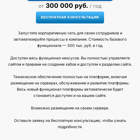
300 000 руб.
от
/ год
Запустите корпоративную сеть для своих сотрудников и
автоматизируйте процессы в компании. Стоимость базового
функционала — 300 тыс. руб. в год.
Доступен весь функционал нексусов. Вы полностью управляете
сайтом и правами на создание хабов и доступом к разделам сайта.
Техническое обеспечение полностью на платформе, включая
размещение на серверах, обслуживание и развитие платформы.
Весь новый функционал платформы автоматически будет
становится доступен и на вашем сайте.
Возможно размещение на своем сервере.
Оставьте заявку на бесплатную консультацию, чтобы узнать
подробности.