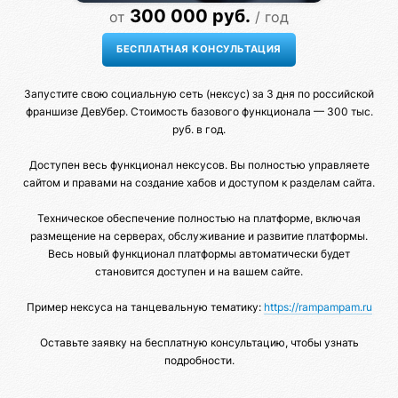
300 000 руб.
от
/ год
Запустите свою социальную сеть (нексус) за 3 дня по российской
франшизе ДевУбер. Стоимость базового функционала — 300 тыс.
руб. в год.
Доступен весь функционал нексусов. Вы полностью управляете
сайтом и правами на создание хабов и доступом к разделам сайта.
Техническое обеспечение полностью на платформе, включая
размещение на серверах, обслуживание и развитие платформы.
Весь новый функционал платформы автоматически будет
становится доступен и на вашем сайте.
Пример нексуса на танцевальную тематику:
https://rampampam.ru
Оставьте заявку на бесплатную консультацию, чтобы узнать
подробности.