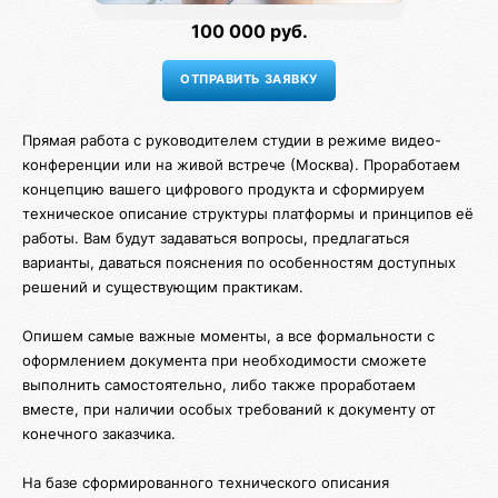
100 000 руб.
Прямая работа с руководителем студии в режиме видео-
конференции или на живой встрече (Москва). Проработаем
концепцию вашего цифрового продукта и сформируем
техническое описание структуры платформы и принципов её
работы. Вам будут задаваться вопросы, предлагаться
варианты, даваться пояснения по особенностям доступных
решений и существующим практикам.
Опишем самые важные моменты, а все формальности с
оформлением документа при необходимости сможете
выполнить самостоятельно, либо также проработаем
вместе, при наличии особых требований к документу от
конечного заказчика.
На базе сформированного технического описания