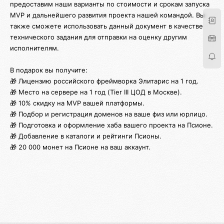
предоставим наши варианты по стоимости и срокам запуска
MVP и дальнейшего развития проекта нашей командой. Вы
также сможете использовать данный документ в качестве
технического задания для отправки на оценку другим
исполнителям.
В подарок вы получите:
🎁 Лицензию российского фреймворка Элитарис на 1 год.
🎁 Место на сервере на 1 год (Tier III ЦОД в Москве).
🎁 10% скидку на MVP вашей платформы.
🎁 Подбор и регистрация доменов на ваше физ или юрлицо.
🎁 Подготовка и оформление хаба вашего проекта на Псионе.
🎁 Добавление в каталоги и рейтинги Псионы.
🎁 20 000 монет на Псионе на ваш аккаунт.