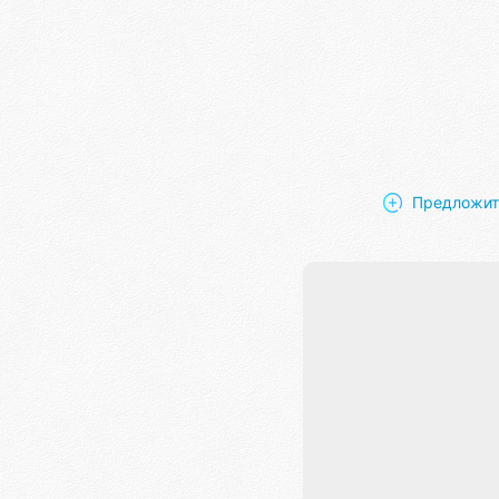
Предложит