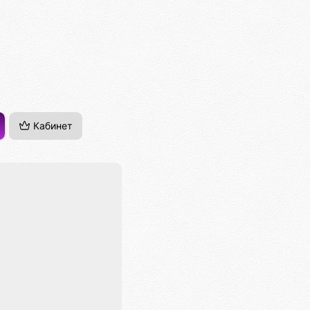
Кабинет