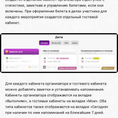
статистике, заметкам и управлению билетами, если они
включены. При оформлении билета в делах участника для
каждого мероприятия создается отдельный гостевой
кабинет.
Для каждого кабинета организатора и гостевого кабинета
можно добавлять заметки и устанавливать напоминания.
Кабинеты организатора отображаются на вкладке
«Выполняю», а гостевые кабинеты на вкладке «Мои». Оба
типа кабинетов также отображаются на вкладке «Сегодня»
при наличии по ним напоминаний на ближайшие 7 дней.