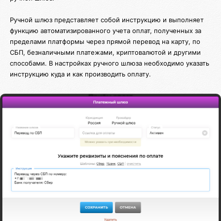
Ручной шлюз представляет собой инструкцию и выполняет
функцию автоматизированного учета оплат, полученных за
пределами платформы через прямой перевод на карту, по
СБП, безналичными платежами, криптовалютой и другими
способами. В настройках ручного шлюза необходимо указать
инструкцию куда и как производить оплату.