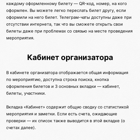
каждому оформленному билету — QR-код, номер, на кого
оформлен. Вы можете легко переслать билет другу, если
оформили на него билет. Телеграм-чаты доступны даже при
отсутствии интернета, так что вы сможете открыть свои
билеты даже при проблемах со связью на месте проведения
мероприятия.
Кабинет организатора
В кабинете организатора отображается общая информация
по мероприятию, доступна строка поиска, кнопка
оформления билетов и 3 основных вкладки — кабинет,
билеты, участники.
Вкладка «Кабинет» содержит общую сводку со статистикой
мероприятия и заметки. Если есть счета, ожидающие
проверки — их список также выводится в этой вкладке (о
счетах далее).