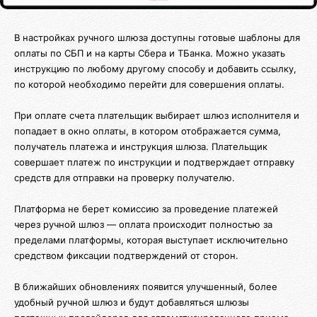
В настройках ручного шлюза доступны готовые шаблоны для
оплаты по СБП и на карты Сбера и ТБанка. Можно указать
инструкцию по любому другому способу и добавить ссылку,
по которой необходимо перейти для совершения оплаты.
При оплате счета плательщик выбирает шлюз исполнителя и
попадает в окно оплаты, в котором отображается сумма,
получатель платежа и инструкция шлюза. Плательщик
совершает платеж по инструкции и подтверждает отправку
средств для отправки на проверку получателю.
Платформа не берет комиссию за проведение платежей
через ручной шлюз — оплата происходит полностью за
пределами платформы, которая выступает исключительно
средством фиксации подтверждений от сторон.
В ближайших обновлениях появится улучшенный, более
удобный ручной шлюз и будут добавляться шлюзы