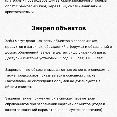
платежных провайдеров для автоматизированного приема
оплат с банковских карт, через СБП, онлайн-банкинги и
криптокошельки.
Закреп объектов
Хабы могут делать закрепы объектов в справочниках,
продуктов в витринах, обсуждений в форумах и объявлений в
досках объявлений. Закрепы делаются до указанной даты.
Доступны быстрые установки +1 год, +10 лет, +1000 лет.
Закрепленные объекты выводятся над основным списком, а
также продолжают показываться в основном списке
(закрепленные обсуждения форумов не дублируются в
общем списке).
Закрепы также применяются в списках параметров-
справочников при заполнении карточек объектов (когда в
качестве значений параметра используется справочник).