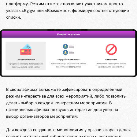
платформу. Режим отметок позволяет участникам просто
указать «Буду» или «Возможно», формируя соответствующие
списки.
В своих афишах вы можете зафиксировать определённый
режим интерактива для всех мероприятий, либо позволить
делать выбор в каждом конкретном мероприятии. В
официальных афишах нексусов интерактив доступен на
выбор организаторов мероприятий.
Для каждого созданного мероприятия у организатора в делах
создаётся отдельный кабинет организатора с доступом к