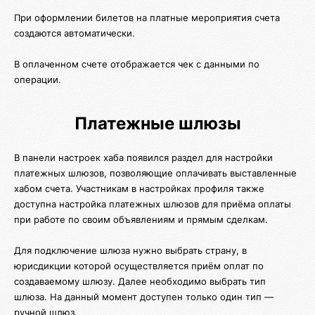
При оформлении билетов на платные мероприятия счета
создаются автоматически.
В оплаченном счете отображается чек с данными по
операции.
Платежные шлюзы
В панели настроек хаба появился раздел для настройки
платежных шлюзов, позволяющие оплачивать выставленные
хабом счета. Участникам в настройках профиля также
доступна настройка платежных шлюзов для приёма оплаты
при работе по своим объявлениям и прямым сделкам.
Для подключение шлюза нужно выбрать страну, в
юрисдикции которой осуществляется приём оплат по
создаваемому шлюзу. Далее необходимо выбрать тип
шлюза. На данный момент доступен только один тип —
ручной шлюз.