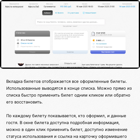
Вкладка билетов отображается все оформленные билеты.
Использованные выводятся в конце списка. Можно прямо из
списка быстро применить билет одним кликом или обратно
его восстановить.
По каждому билету показывается, кто оформил, и данные
гостя. В окне билета доступна подробная информация,
можно в один клик применить билет, доступно изменение
статуса использования и ссылка на карточку оформившего