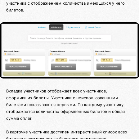
участника с отображением количества имеющихся у него
билетов.
Вкладка участников отображает всех участников,
оформивших билеты. Участники с неиспользованными
билетами показываются первыми. По каждому участнику
отображается количество оформленных билетов и общая
сумма оплат.
В карточке участника доступен интерактивный список всех
билетов с возможностью быстрого применения/