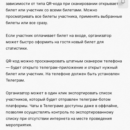
зависимости от типа QR-кода при сканировании открывается
билет или участник со всеми билетами. Можно
просматривать все билеты участника, применять выбранные
билеты или все сразу.
Если участник оплачивает билет на входе, организатор
может быстро оформить на гостя новый билет для
статистики.
QR-код можно просканировать штатным сканером телефона
— будет открыто телеграм-приложение и открыт нужный
билет или участник. На телефоне должен быть установлен
Телеграм.
Организатор может в один клик экспортировать список
участников, который будет отправлен телеграм-ботом
платформы. Чаты в Телеграме доступны даже в оффлайне,
позволяя осуществлять контроль по экспортированному
списку при отсутствии интернета на месте проведения
мероприятия.