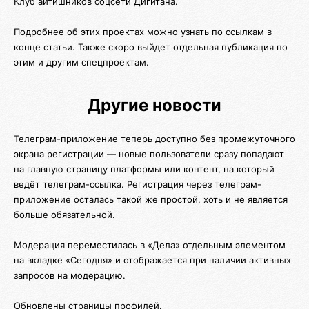
Клуб айтишников соцсети Дигитана.
Подробнее об этих проектах можно узнать по ссылкам в
конце статьи. Также скоро выйдет отдельная публикация по
этим и другим спецпроектам.
Другие новости
Телеграм-приложение теперь доступно без промежуточного
экрана регистрации — новые пользователи сразу попадают
на главную страницу платформы или контент, на который
ведёт телеграм-ссылка. Регистрация через телеграм-
приложение осталась такой же простой, хоть и не является
больше обязательной.
Модерация переместилась в «Дела» отдельным элементом
на вкладке «Сегодня» и отображается при наличии активных
запросов на модерацию.
Обновлены страницы профилей.