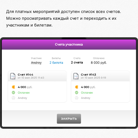
Для платных мероприятий доступен список всех счетов.
Можно просматривать каждый счет и переходить к их
участникам и билетам.