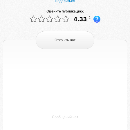
Поделиться
Оцените публикацию:
2
4.33
Открыть чат
Сообщений нет