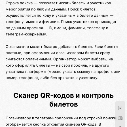
Строка поиска — позволяет искать билеты и участников
мероприятия по любым данным. Поиск билетов
осуществляется по коду и указанным в билете данным —
телефону, имени и фамилии. Поиск участников происходит
по данным профиля — ID, имени, фамилии, телефону и
телеграм-юзернейму.
Организатор может быстро добавлять билеты. Если билеты
платные, при оформлении организатором билеты сразу
считаются оплаченными. Организатор может выбрать, на
кого оформлять билеты — на свой профиль, на другого
участника платформы (можно указать ссылку на профиль или
номер телефона), либо без привязки к участнику.
Сканер QR-кодов и контроль
билетов
Организатору в телеграм-приложении под строкой поиска
отображается кнопка открытия сканера QR-кода. В