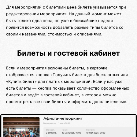
Для мероприятий с билетами цена билета указывается при
редактировании мероприятия. На данный момент может
быть только одна цена, но уже в ближайшие недели
появится возможность добавлять разные типы билетов со
своими названиями, стоимостью и описаниями.
Билеты и гостевой кабинет
Если у мероприятия включены билеты, в карточке
отображается кнопка «Получить билет» для бесплатных или
«Купить билет» для платных мероприятий. Если у вас уже
есть билеты — кнопка показывает количество оформленных
билетов и ведёт в гостевой кабинет, в котором можно
просмотреть все свои билеты и оформить дополнительные.