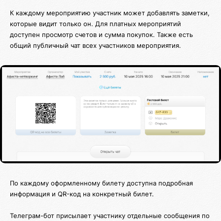
К каждому мероприятию участник может добавлять заметки,
которые видит только он. Для платных мероприятий
доступен просмотр счетов и сумма покупок. Также есть
общий публичный чат всех участников мероприятия.
По каждому оформленному билету доступна подробная
информация и QR-код на конкретный билет.
Телеграм-бот присылает участнику отдельные сообщения по