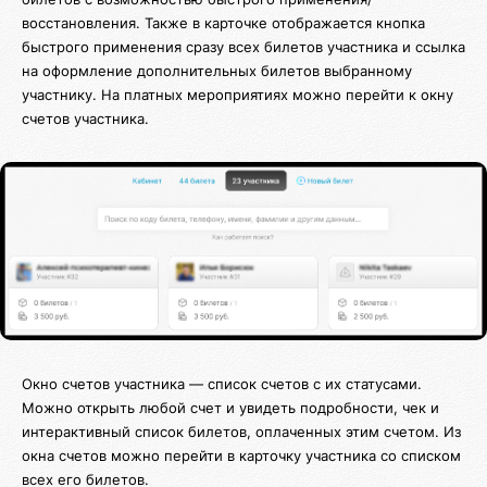
восстановления. Также в карточке отображается кнопка
быстрого применения сразу всех билетов участника и ссылка
на оформление дополнительных билетов выбранному
участнику. На платных мероприятиях можно перейти к окну
счетов участника.
Окно счетов участника — список счетов с их статусами.
Можно открыть любой счет и увидеть подробности, чек и
интерактивный список билетов, оплаченных этим счетом. Из
окна счетов можно перейти в карточку участника со списком
всех его билетов.