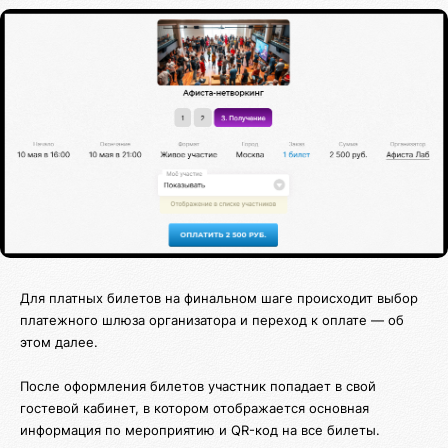
Для платных билетов на финальном шаге происходит выбор
платежного шлюза организатора и переход к оплате — об
этом далее.
После оформления билетов участник попадает в свой
гостевой кабинет, в котором отображается основная
информация по мероприятию и QR-код на все билеты.