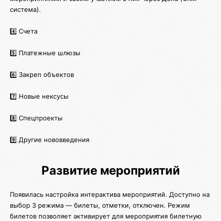
система).
4️⃣ Счета
5️⃣ Платежные шлюзы
6️⃣ Закреп объектов
7️⃣ Новые нексусы
8️⃣ Спецпроекты
9️⃣ Другие нововведения
Развитие мероприятий
Появилась настройка интерактива мероприятий. Доступно на
выбор 3 режима — билеты, отметки, отключен. Режим
билетов позволяет активирует для мероприятия билетную