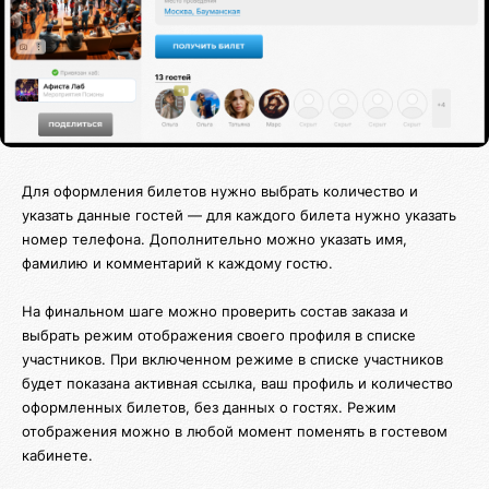
Для оформления билетов нужно выбрать количество и
указать данные гостей — для каждого билета нужно указать
номер телефона. Дополнительно можно указать имя,
фамилию и комментарий к каждому гостю.
На финальном шаге можно проверить состав заказа и
выбрать режим отображения своего профиля в списке
участников. При включенном режиме в списке участников
будет показана активная ссылка, ваш профиль и количество
оформленных билетов, без данных о гостях. Режим
отображения можно в любой момент поменять в гостевом
кабинете.