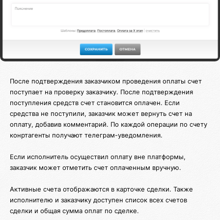
После подтверждения заказчиком проведения оплаты счет
поступает на проверку заказчику. После подтверждения
поступления средств счет становится оплачен. Если
средства не поступили, заказчик может вернуть счет на
оплату, добавив комментарий. По каждой операции по счету
конртагенты получают телеграм-уведомления.
Если исполнитель осуществил оплату вне платформы,
заказчик может отметить счет оплаченным вручную.
Активные счета отображаются в карточке сделки. Также
исполнителю и заказчику доступен список всех счетов
сделки и общая сумма оплат по сделке.