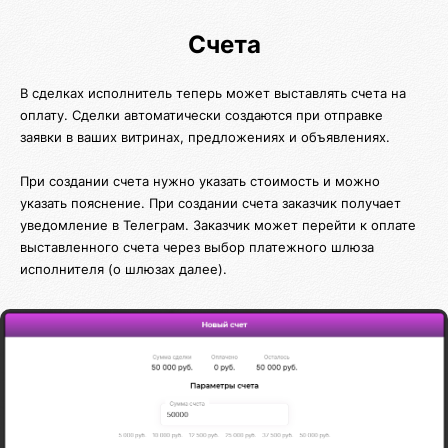
Счета
В сделках исполнитель теперь может выставлять счета на
оплату. Сделки автоматически создаются при отправке
заявки в ваших витринах, предложениях и объявлениях.
При создании счета нужно указать стоимость и можно
указать пояснение. При создании счета заказчик получает
уведомление в Телеграм. Заказчик может перейти к оплате
выставленного счета через выбор платежного шлюза
исполнителя (о шлюзах далее).