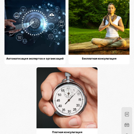
Автоматизация экспертов и организаций
Бесплатная консультация
Платная консультация