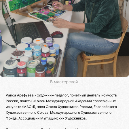
В мастерской.
Раиса Арефьева - художник-педагог, почетный деятель искусств
России, почетный член Международной Академии современных
искусств (МАСИ), член Союза Художников России, Евразийского
Художественного Союза, Международного Художественного
Фонда, Ассоциации Мытищинских Художников.