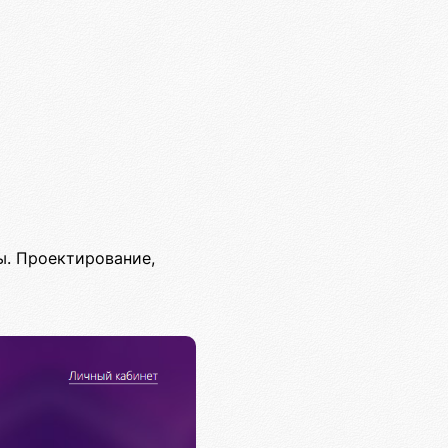
ы. Проектирование,