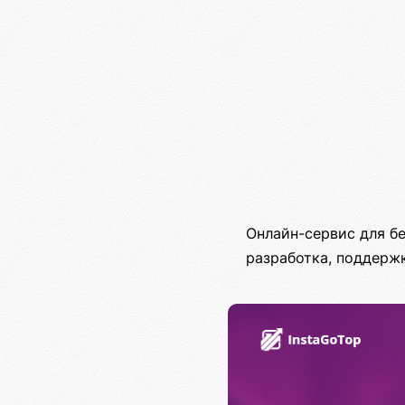
Онлайн-сервис для б
разработка, поддерж